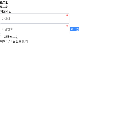
로그인
로그인
회원가입
로그인
자동로그인
아이디/비밀번호 찾기