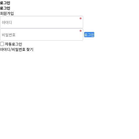
로그인
로그인
회원가입
로그인
자동로그인
아이디/비밀번호 찾기