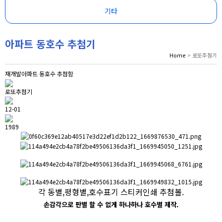
기타
아파트 동호수 추첨기
Home
> 로또추첨기
재개발아파트 동호수 추첨함
로또추첨기
12-01
1989
각 동별,평형별,호수표기 스티커인쇄 추첨볼.
손감각으로 판별 할 수 없게 하나하나 호수별 제작.