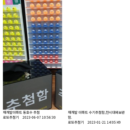
재개발아파트 동호수 추첨
재개발 아파트 수기추첨함,전시대와보관
로또추첨기 2023-06-07 10:56:30
함.
로또추첨기 2023-01-21 14:05:49