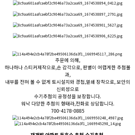
주문에 의해,
하나하나 스티커제작으로,손 감각으로, 판별이 어렵게한 추첨볼
과,
내부를 전혀 볼 수 없게 토시설치와 경첩,열쇄 장착으로, 보안의
신뢰성으로
수기추첨의 공정성을 보장합니다.
워낙 다양한 추첨의 형태라,전화로 상담합니다.
700-4178-0885
​재개발 아파트 동호수 추첨.수기추첨.