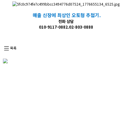
매출 신장에 최상인 오토형 추첨기.
전화 상담
010-9117-0882.02-803-0888
목록