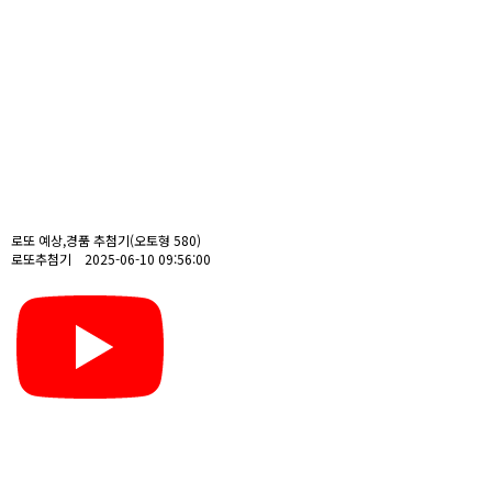
로또 예상,경품 추첨기(오토형 580)
로또추첨기 2025-06-10 09:56:00