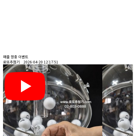
매출 껑충 이벤트
로또추첨기 2026-04-20 12:17:51