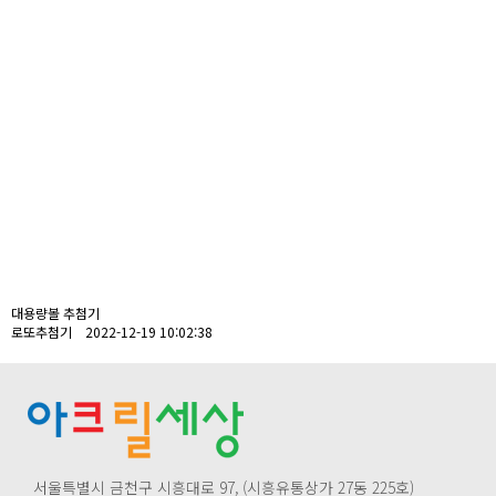
대용량볼 추첨기
로또추첨기 2022-12-19 10:02:38
서울특별시 금천구 시흥대로 97, (시흥유통상가 27동 225호)