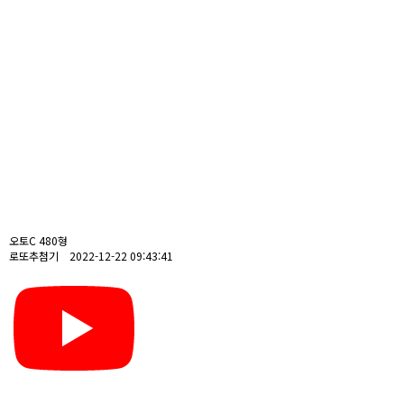
오토C 480형
로또추첨기 2022-12-22 09:43:41