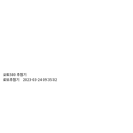
오토580 추첨기
로또추첨기 2023-03-24 09:35:02