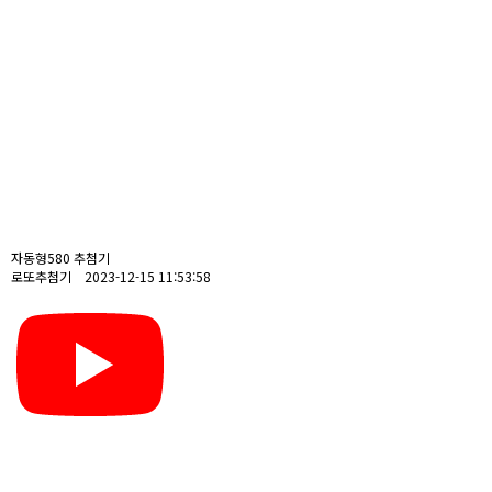
자동형580 추첨기
로또추첨기 2023-12-15 11:53:58