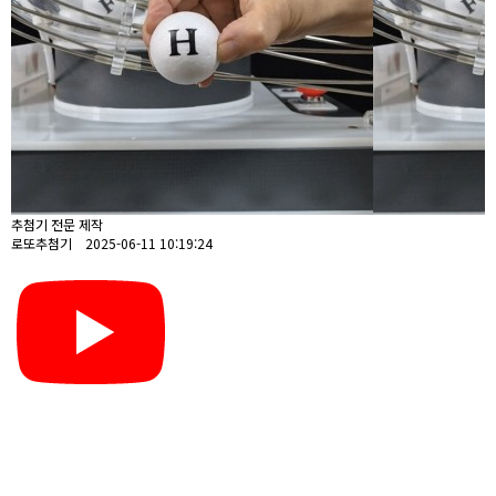
추첨기 전문 제작
로또추첨기 2025-06-11 10:19:24