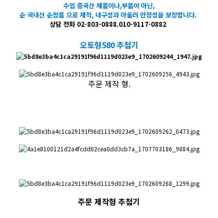
수입 중국산 제품이나,부품이 아닌,
순 국내산 순정품 으로 제작, 내구성과 아울러 안정성을 보장합니다.
​상담 전화 02-803-0888.010-9117-0882
오토형580 추첨기
주문 제작 형.
주문 제작형 추첨기