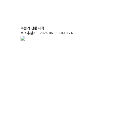
추첨기 전문 제작
로또추첨기 2025-06-11 10:19:24