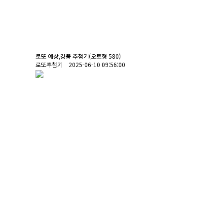
로또 예상,경품 추첨기(오토형 580)
로또추첨기 2025-06-10 09:56:00