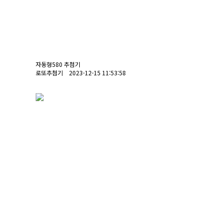
자동형580 추첨기
로또추첨기 2023-12-15 11:53:58