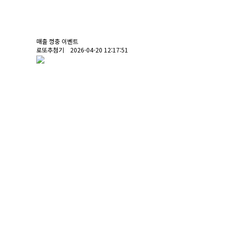
매출 껑충 이벤트
로또추첨기 2026-04-20 12:17:51